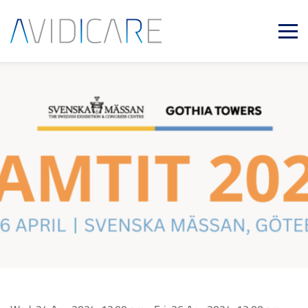
Skip to main content