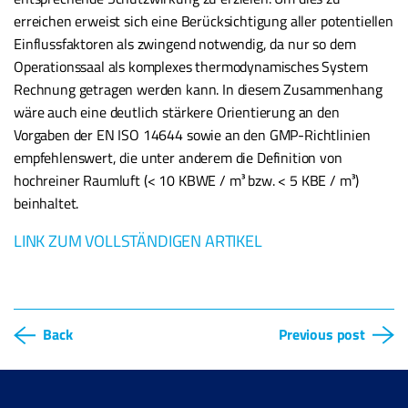
erreichen erweist sich eine Berücksichtigung aller potentiellen
Einflussfaktoren als zwingend notwendig, da nur so dem
Operationssaal als komplexes thermodynamisches System
Rechnung getragen werden kann. In diesem Zusammenhang
wäre auch eine deutlich stärkere Orientierung an den
Vorgaben der EN ISO 14644 sowie an den GMP-Richtlinien
empfehlenswert, die unter anderem die Definition von
hochreiner Raumluft (< 10 KBWE / m³ bzw. < 5 KBE / m³)
beinhaltet.
LINK ZUM VOLLSTÄNDIGEN ARTIKEL
Back
Previous post