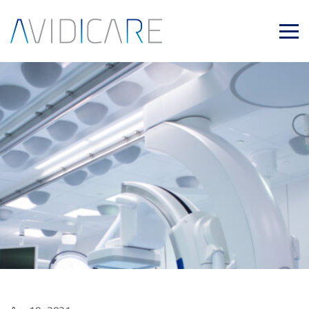
Skip to main content