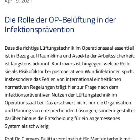
Apr 19, 2021
Die Rolle der OP-Belüftung in der
Infektionsprävention
Dass die richtige Lüftungstechnik im Operationssaal essentiell
ist in Bezug auf Raumklima und Aspekte der Arbeitssicherheit,
ist längstens bekannt. Kontrovers ist hingegen, welche Rolle
sie als Risikofaktor bei postoperativen Wundinfektionen spielt.
Insbesondere das Fehlen von international einheitlichen
normativen Regelungen trägt hier zur Frage nach dem
infektionspräventiven Nutzen der Lüftungstechnik im
Operationssaal bei. Das erschwert nicht nur die Organisation
und Planung von entsprechenden Lösungen, sondern gestaltet
darüber hinaus die Entscheidung für ein angemessenes
System als schwierig.
Prof. Dr. Clemens Bulitta vom Institut für Medizintechnik mit